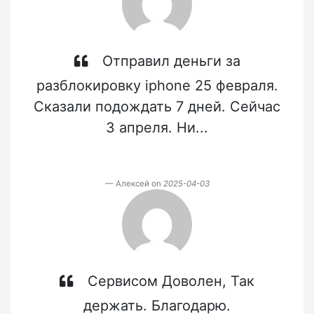
Отправил деньги за
разблокировку iphone 25 февраля.
Сказали подождать 7 дней. Сейчас
3 апреля. Ни...
Алексей on
2025-04-03
Сервисом Доволен, Так
держать. Благодарю.