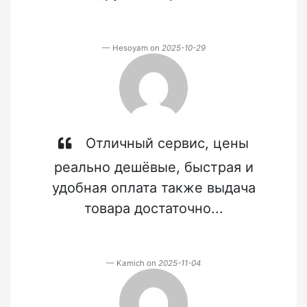
Hesoyam on
2025-10-29
Отличный сервис, цены
реально дешёвые, быстрая и
удобная оплата также выдача
товара достаточно...
Kamich on
2025-11-04