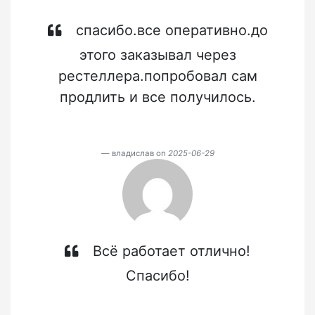
спасибо.все оперативно.до
этого заказывал через
рестеллера.попробовал сам
продлить и все получилось.
владислав on
2025-06-29
Всё работает отлично!
Спасибо!