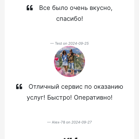
Все было очень вкусно,
спасибо!
Test on
2024-09-25
Отличный сервис по оказанию
услуг! Быстро! Оперативно!
Alex-78 on
2024-09-27