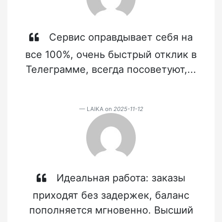
Сервис оправдывает себя на
все 100%, очень быстрый отклик в
Телеграмме, всегда посоветуют,...
LAIKA on
2025-11-12
Идеальная работа: заказы
приходят без задержек, баланс
пополняется мгновенно. Высший