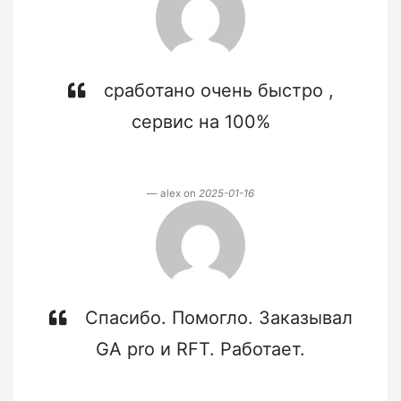
сработано очень быстро ,
сервис на 100%
alex on
2025-01-16
Спасибо. Помогло. Заказывал
GA pro и RFT. Работает.