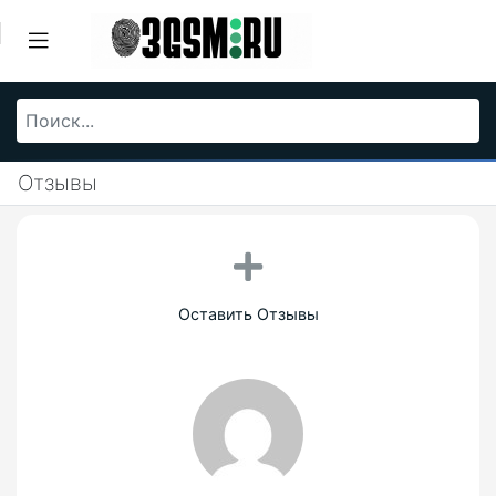
Отзывы
Оставить Отзывы