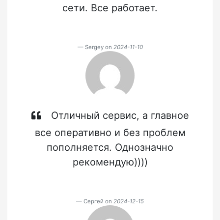
сети. Все работает.
Sergey on
2024-11-10
Отличный сервис, а главное
все оперативно и без проблем
пополняется. Однозначно
рекомендую))))
Сергей on
2024-12-15