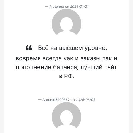
Protonua on
2025-01-31
Всё на высшем уровне,
вовремя всегда как и заказы так и
пополнение баланса, лучший сайт
в РФ.
Antonio8909567 on
2025-03-06