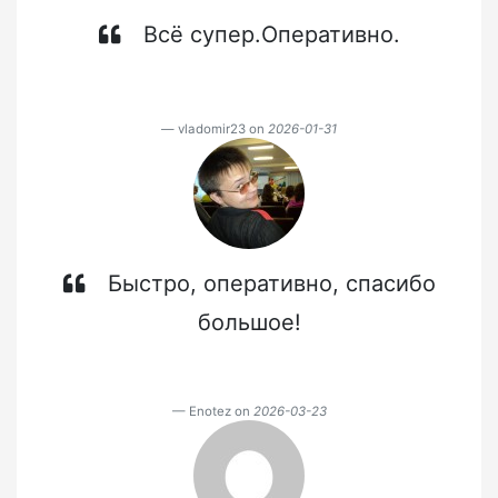
Всё супер.Оперативно.
vladomir23 on
2026-01-31
Быстро, оперативно, спасибо
большое!
Enotez on
2026-03-23