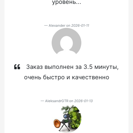
уровень...
Alexander on
2026-01-11
Заказ выполнен за 3.5 минуты,
очень быстро и качественно
AleksandrGTR on
2026-01-13