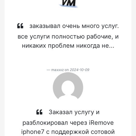
заказывал очень много услуг.
все услуги полностью рабочие, и
никаких проблем никогда не...
maxxxz on
2024-10-09
Заказал услугу и
разблокировал через iRemove
iphone7 с поддержкой сотовой