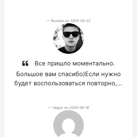
Russlan on
2025-05-22
Все пришло моментально.
Большое вам спасибо)Если нужно
будет воспользоваться повторно,...
Vagon on
2025-06-16