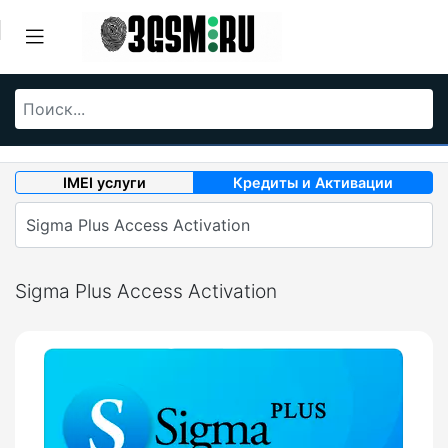
IMEI услуги
Кредиты и Активации
Sigma Plus Access Activation