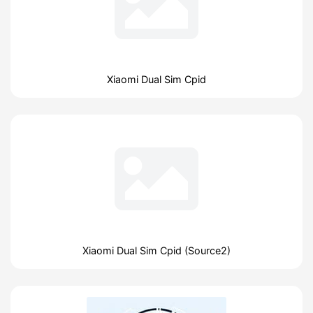
Xiaomi Dual Sim Cpid
Xiaomi Dual Sim Cpid (Source2)