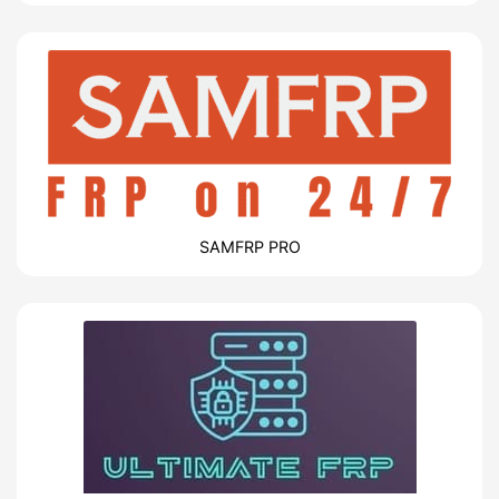
SAMFRP PRO