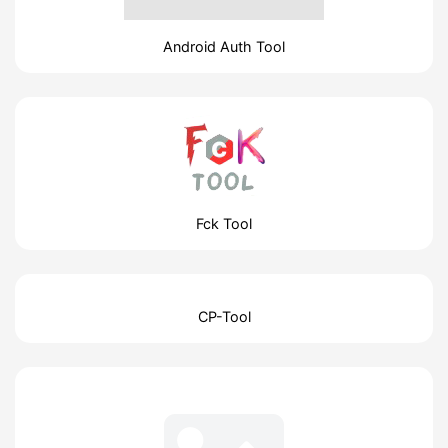
Android Auth Tool
Fck Tool
CP-Tool