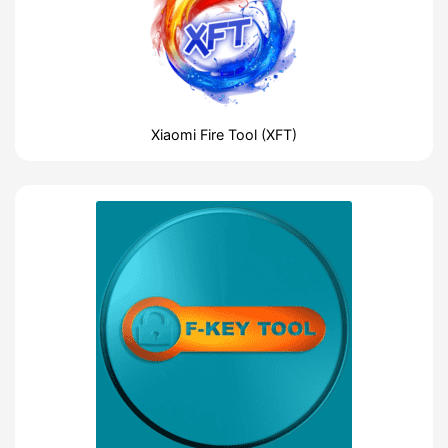
Xiaomi Fire Tool (XFT)