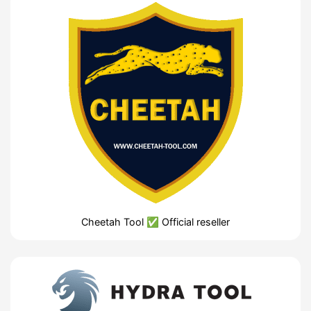
Cheetah Tool ✅ Official reseller