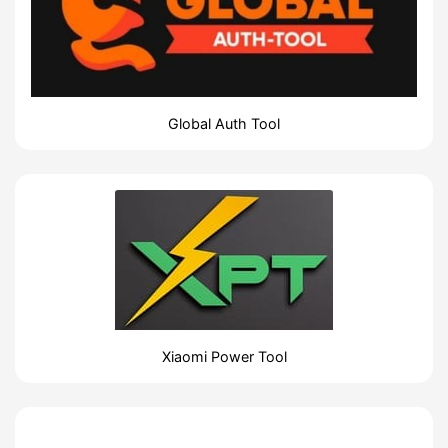
Global Auth Tool
Xiaomi Power Tool