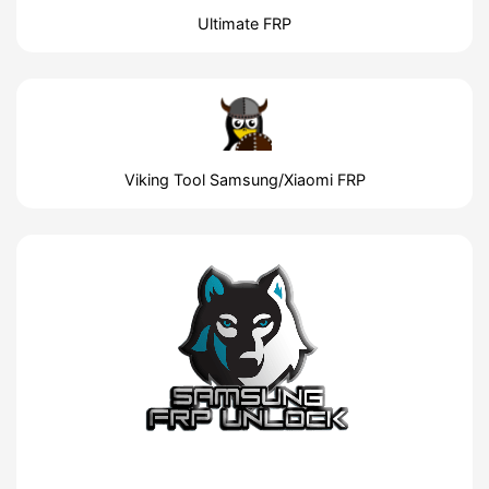
Ultimate FRP
Viking Tool Samsung/Xiaomi FRP