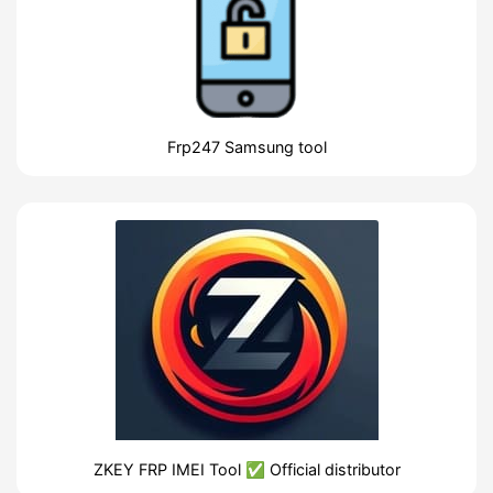
Frp247 Samsung tool
ZKEY FRP IMEI Tool ✅ Official distributor