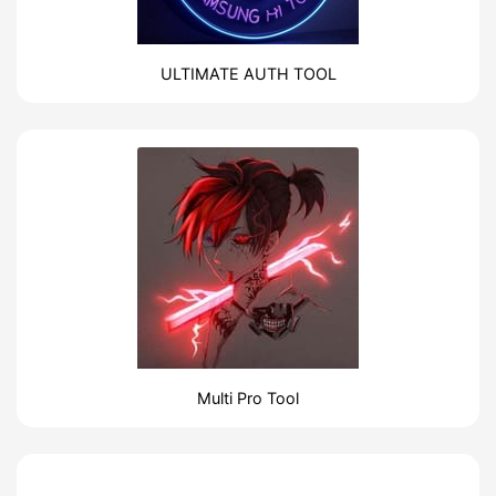
ULTIMATE AUTH TOOL
Multi Pro Tool