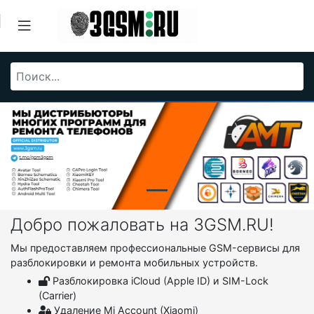
Добро пожаловать на 3GSM.RU!
Мы предоставляем профессиональные GSM-сервисы для
разблокировки и ремонта мобильных устройств.
Разблокировка iCloud (Apple ID) и SIM-Lock
(Carrier)
Удаление Mi Account (Xiaomi)