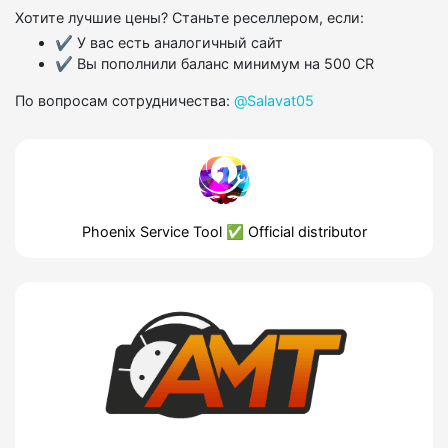
Хотите лучшие цены? Станьте реселлером, если:
✔ У вас есть аналогичный сайт
✔ Вы пополнили баланс минимум на 500 CR
По вопросам сотрудничества:
@Salavat05
Phoenix Service Tool ✅ Official distributor