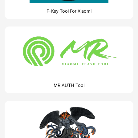
F-Key Tool For Xiaomi
MR AUTH Tool