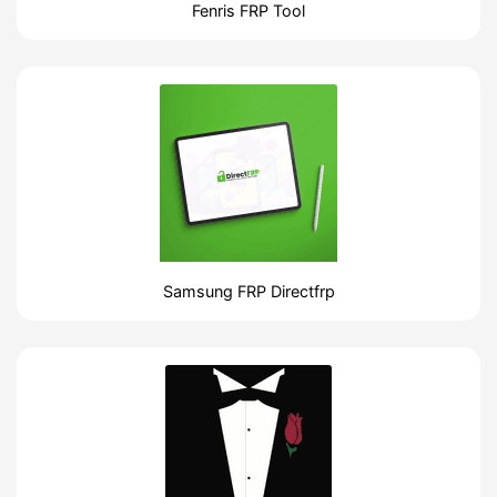
Fenris FRP Tool
Samsung FRP Directfrp