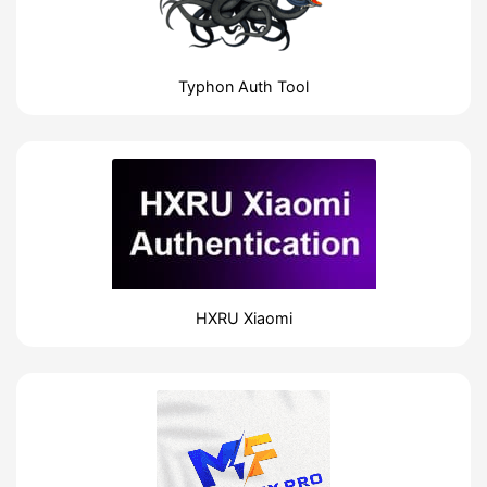
Typhon Auth Tool
HXRU Xiaomi