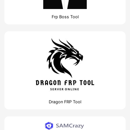
Frp Boss Tool
Dragon FRP Tool