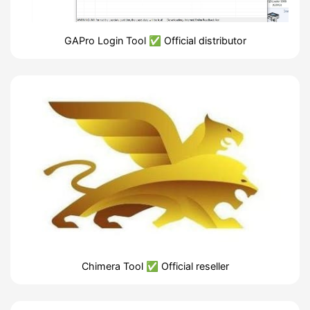
GAPro Login Tool ✅ Official distributor
Chimera Tool ✅ Official reseller