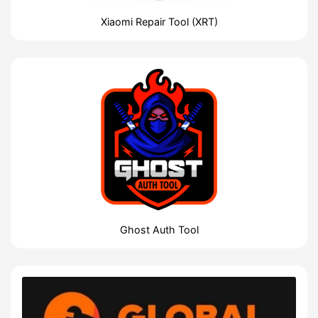
Xiaomi Repair Tool (XRT)
Ghost Auth Tool