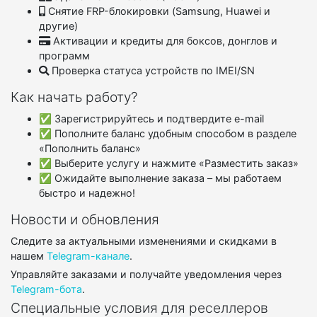
Снятие FRP-блокировки (Samsung, Huawei и
другие)
Активации и кредиты для боксов, донглов и
программ
Проверка статуса устройств по IMEI/SN
Как начать работу?
✅ Зарегистрируйтесь и подтвердите e-mail
✅ Пополните баланс удобным способом в разделе
«Пополнить баланс»
✅ Выберите услугу и нажмите «Разместить заказ»
✅ Ожидайте выполнение заказа – мы работаем
быстро и надежно!
Новости и обновления
Следите за актуальными изменениями и скидками в
нашем
Telegram-канале
.
Управляйте заказами и получайте уведомления через
Telegram-бота
.
Специальные условия для реселлеров