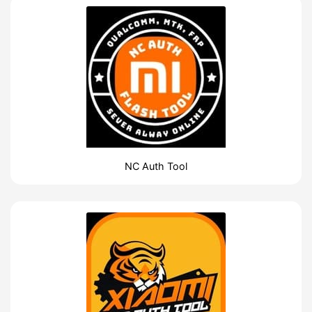
NC Auth Tool