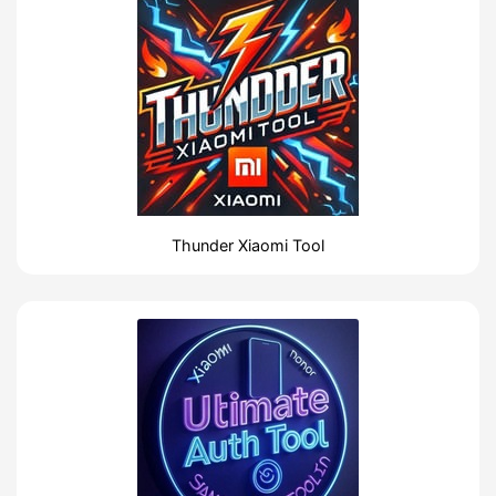
Thunder Xiaomi Tool