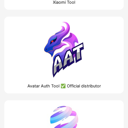
Xiaomi Tool
Avatar Auth Tool ✅ Official distributor