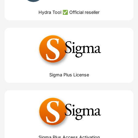
Hydra Tool ✅ Official reseller
Sigma Plus License
Sigma Plus Access Activation