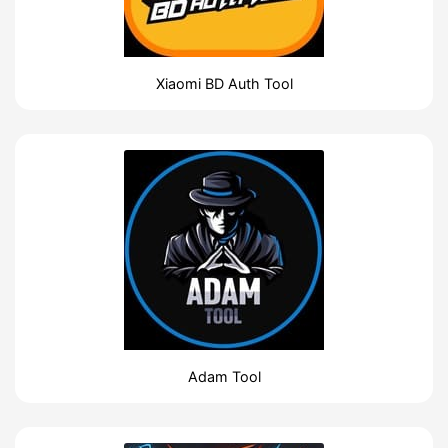
Xiaomi BD Auth Tool
Adam Tool