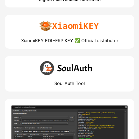
XiaomiKEY EDL-FRP KEY ✅ Official distributor
Soul Auth Tool