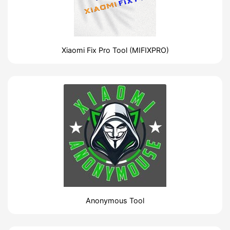
Xiaomi Fix Pro Tool (MIFIXPRO)
Anonymous Tool