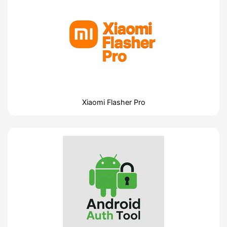
Xiaomi Flasher Pro