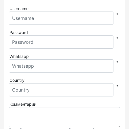
Username
*
Password
*
Whatsapp
*
Country
*
Комментарии