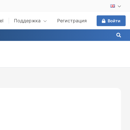
el
Поддержка
Регистрация
Войти