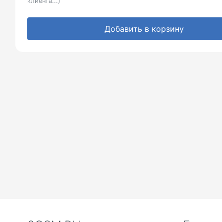
клиента...)
Добавить в корзину