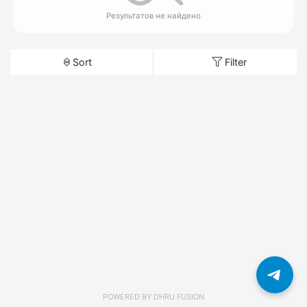
Результатов не найдено
Sort
Filter
POWERED BY
DHRU FUSION