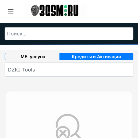
IMEI услуги
Кредиты и Активации