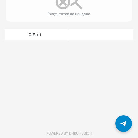
Результатов не найдено
Sort
POWERED BY
DHRU FUSION