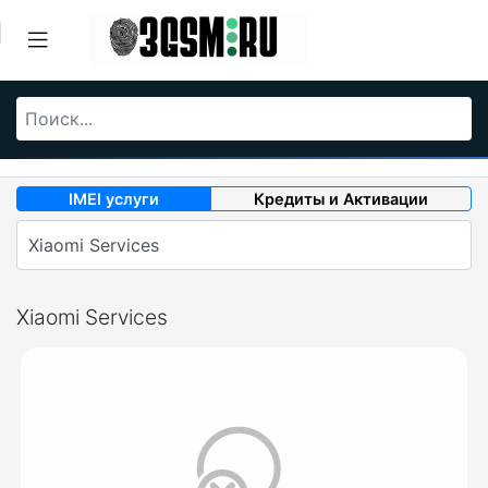
IMEI услуги
Кредиты и Активации
Xiaomi Services