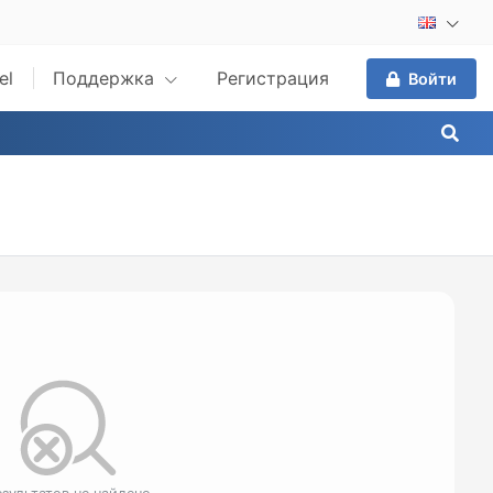
el
Поддержка
Регистрация
Войти