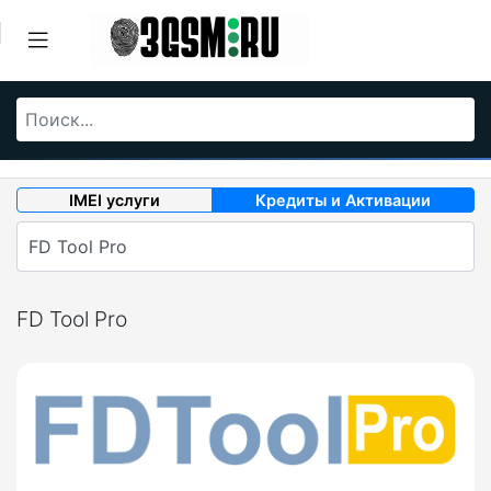
IMEI услуги
Кредиты и Активации
FD Tool Pro