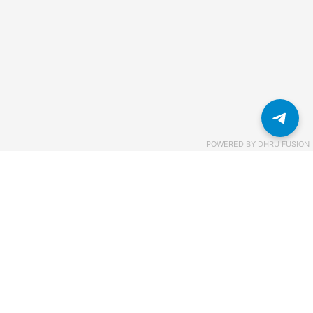
POWERED BY
DHRU FUSION