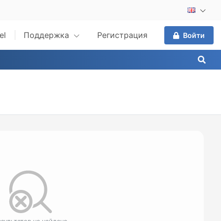
el
Поддержка
Регистрация
Войти