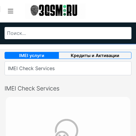
IMEI услуги
Кредиты и Активации
IMEI Check Services