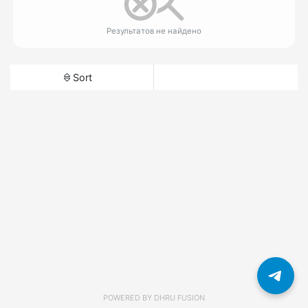
Результатов не найдено
Sort
POWERED BY
DHRU FUSION