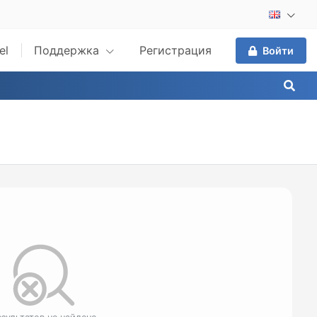
el
Поддержка
Регистрация
Войти