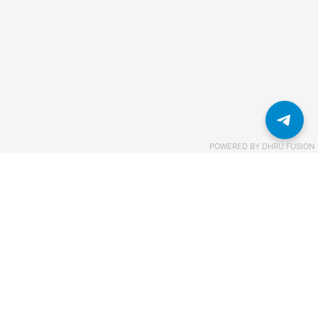
POWERED BY
DHRU FUSION