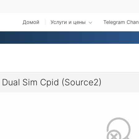
Домой
Услуги и цены
Telegram Chan
 Dual Sim Cpid (Source2)