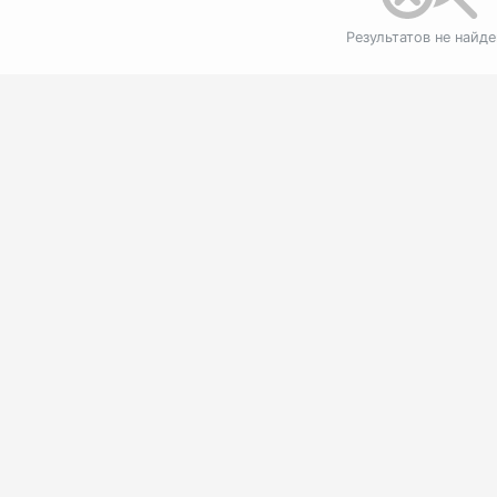
Результатов не найд