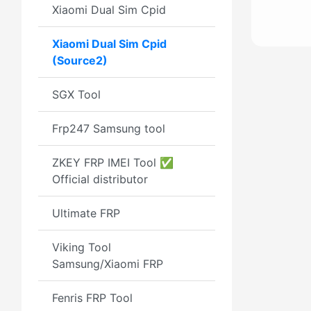
Xiaomi Dual Sim Cpid
Xiaomi Dual Sim Cpid
(Source2)
SGX Tool
Frp247 Samsung tool
ZKEY FRP IMEI Tool ✅
Official distributor
Ultimate FRP
Viking Tool
Samsung/Xiaomi FRP
Fenris FRP Tool