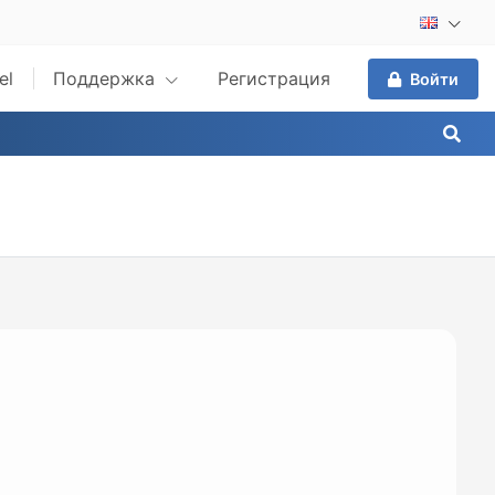
el
Поддержка
Регистрация
Войти