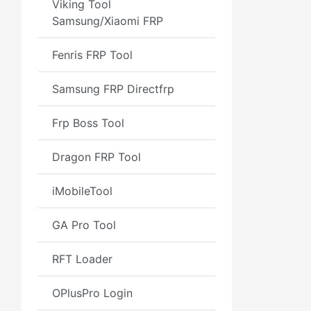
Viking Tool
Samsung/Xiaomi FRP
Fenris FRP Tool
Samsung FRP Directfrp
Frp Boss Tool
Dragon FRP Tool
iMobileTool
GA Pro Tool
RFT Loader
OPlusPro Login