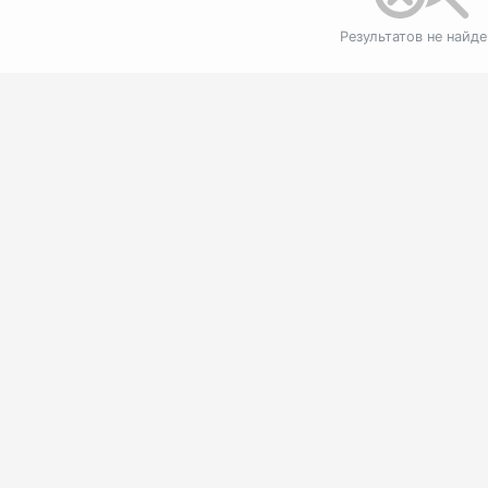
Результатов не найд