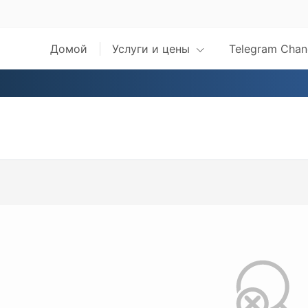
Домой
Услуги и цены
Telegram Chan