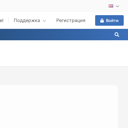
el
Поддержка
Регистрация
Войти