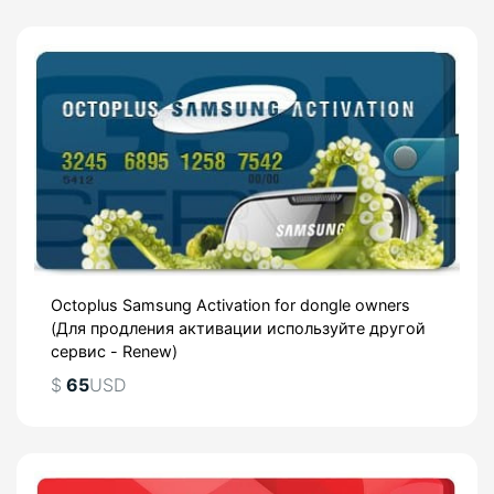
Octoplus Samsung Activation for dongle owners
(Для продления активации используйте другой
сервис - Renew)
$
65
USD