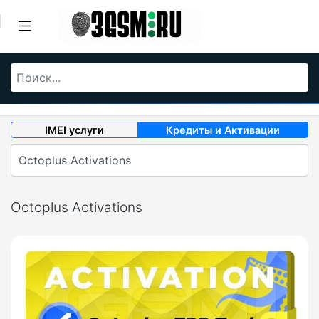
IMEI услуги
Кредиты и Активации
Octoplus Activations