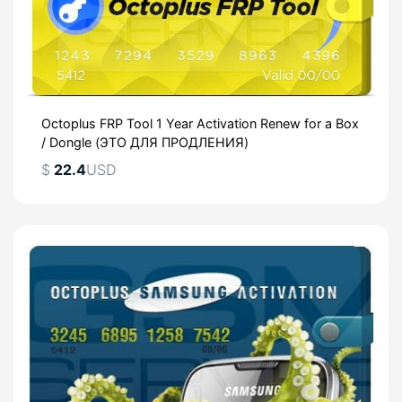
Octoplus FRP Tool 1 Year Activation Renew for a Box
/ Dongle (ЭТО ДЛЯ ПРОДЛЕНИЯ)
$
22.4
USD