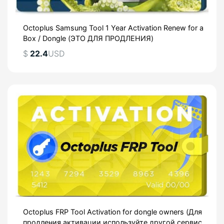
Octoplus Samsung Tool 1 Year Activation Renew for a
Box / Dongle (ЭТО ДЛЯ ПРОДЛЕНИЯ)
$
22.4
USD
Octoplus FRP Tool Activation for dongle owners (Для
продления активации используйте другой сервис