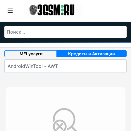
IMEI услуги
Кредиты и Активации