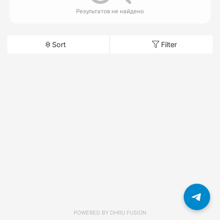
Результатов не найдено
Sort
Filter
POWERED BY
DHRU FUSION