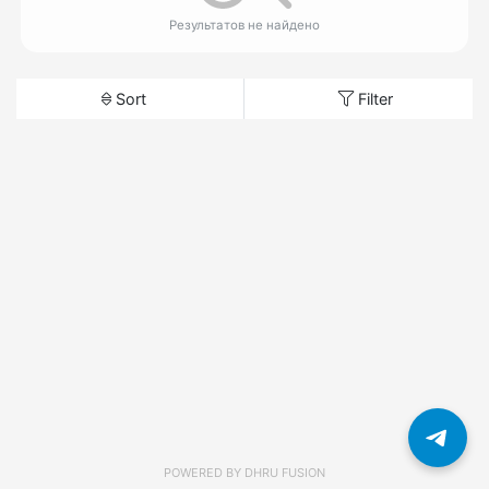
Результатов не найдено
Sort
Filter
POWERED BY
DHRU FUSION