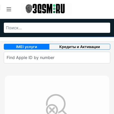
IMEI услуги
Кредиты и Активации