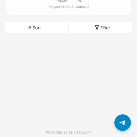
Результатов не найдено
Sort
Filter
POWERED BY
DHRU FUSION