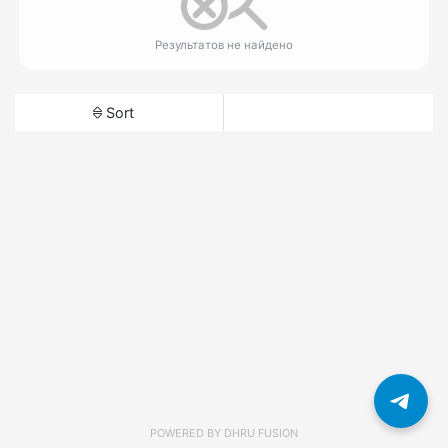
Результатов не найдено
Sort
POWERED BY
DHRU FUSION