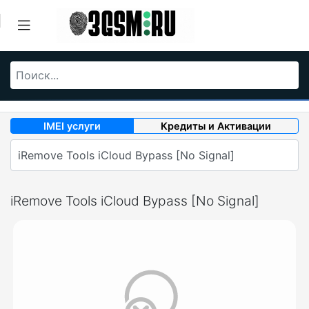
IMEI услуги
Кредиты и Активации
iRemove Tools iCloud Bypass [No Signal]