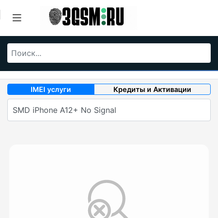
IMEI услуги
Кредиты и Активации