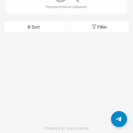
Результатов не найдено
Sort
Filter
POWERED BY
DHRU FUSION