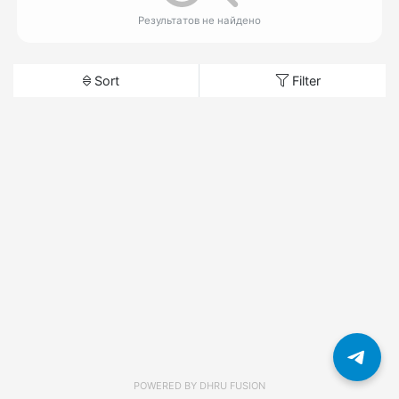
Результатов не найдено
Sort
Filter
POWERED BY
DHRU FUSION