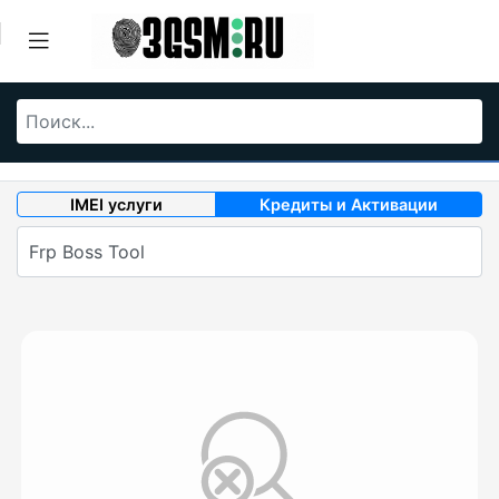
IMEI услуги
Кредиты и Активации