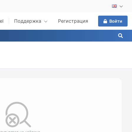
el
Поддержка
Регистрация
Войти