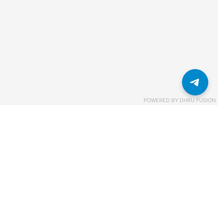
POWERED BY
DHRU FUSION