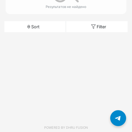
Результатов не найдено
Sort
Filter
POWERED BY
DHRU FUSION