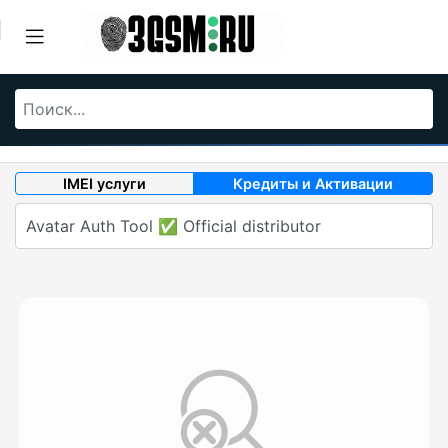
IMEI услуги
Кредиты и Активации