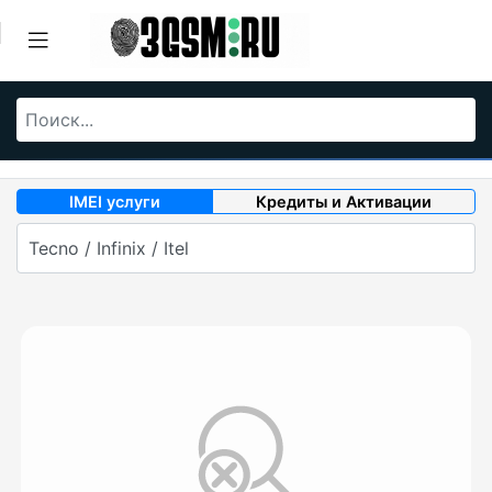
IMEI услуги
Кредиты и Активации