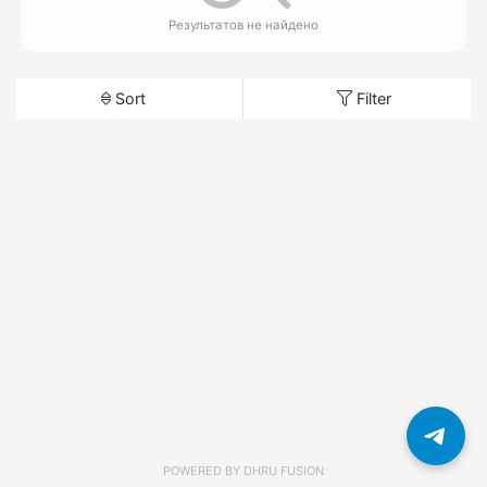
Результатов не найдено
Sort
Filter
POWERED BY
DHRU FUSION