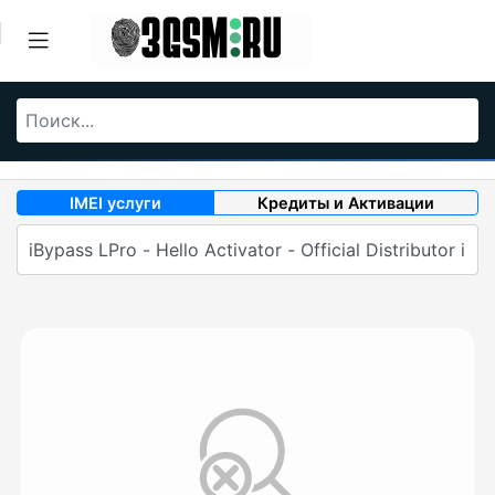
IMEI услуги
Кредиты и Активации