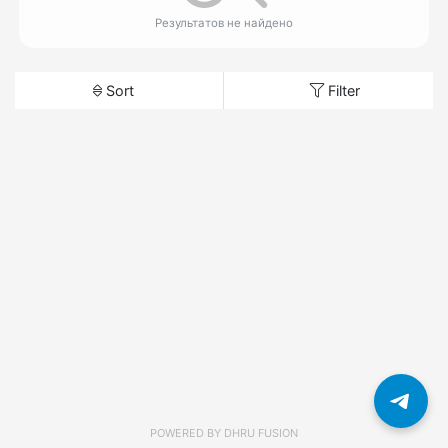
Результатов не найдено
Sort
Filter
POWERED BY
DHRU FUSION