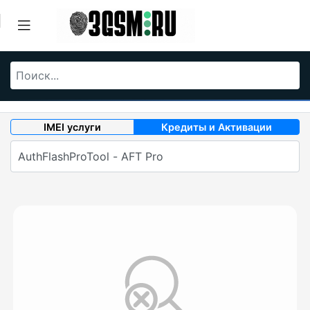
IMEI услуги
Кредиты и Активации