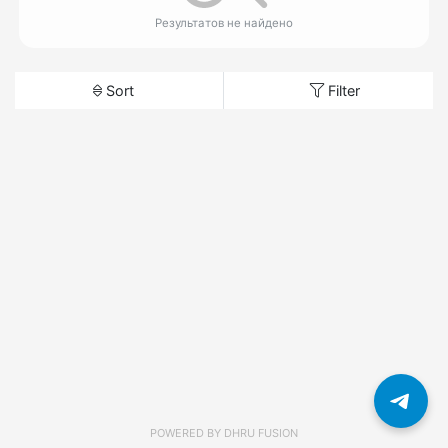
Результатов не найдено
Sort
Filter
POWERED BY
DHRU FUSION