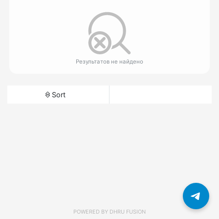
Результатов не найдено
Sort
POWERED BY
DHRU FUSION