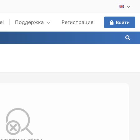
el
Поддержка
Регистрация
Войти