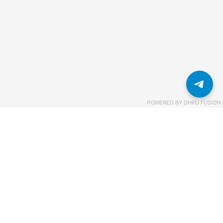
POWERED BY
DHRU FUSION