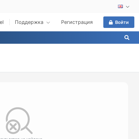
el
Поддержка
Регистрация
Войти