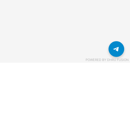
POWERED BY
DHRU FUSION