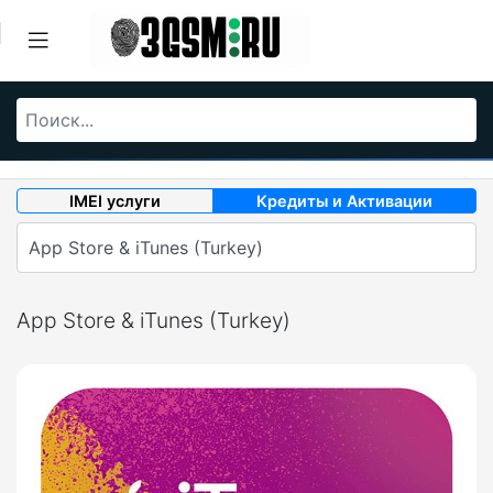
IMEI услуги
Кредиты и Активации
App Store & iTunes (Turkey)