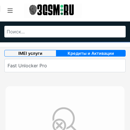
IMEI услуги
Кредиты и Активации