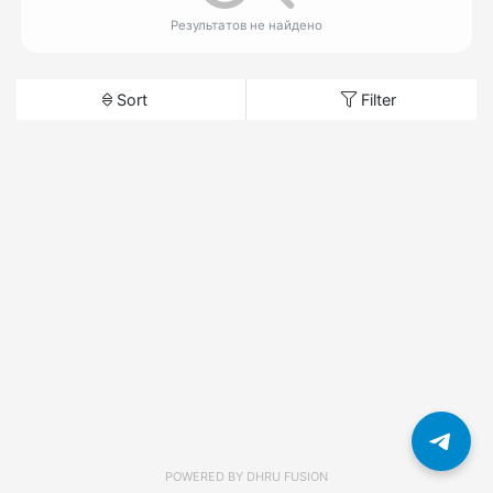
Результатов не найдено
Sort
Filter
POWERED BY
DHRU FUSION