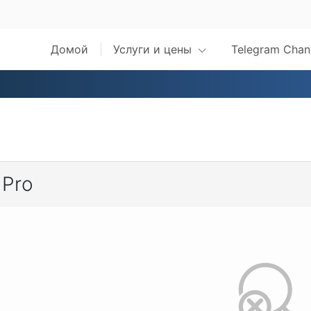
Домой
Услуги и цены
Telegram Chan
 Pro