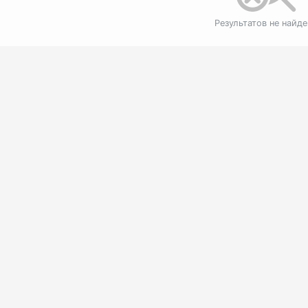
Результатов не найд