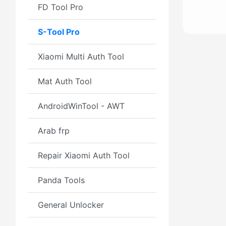
FD Tool Pro
S-Tool Pro
Xiaomi Multi Auth Tool
Mat Auth Tool
AndroidWinTool - AWT
Arab frp
Repair Xiaomi Auth Tool
Panda Tools
General Unlocker