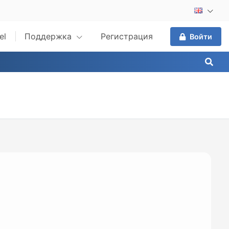
el
Поддержка
Регистрация
Войти